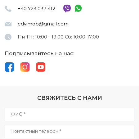
+40 723 037 412
edvimob@gmail.com
Пн-Пт: 10:00 - 19:00 Сб: 10:00-17:00
Подписывайтесь на нас:
СВЯЖИТЕСЬ С НАМИ