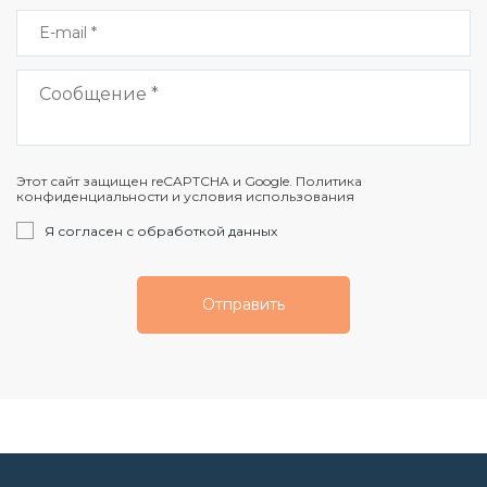
Этот сайт защищен reCAPTCHA и Google. Политика
конфиденциальности и условия использования
Я согласен с обработкой данных
Отправить