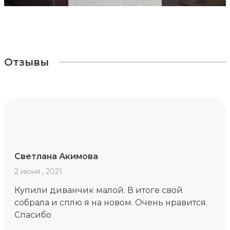
Отзывы
Светлана Акимова
2 июня , 2021
Купили диванчик малой. В итоге свой
собрала и сплю я на новом. Очень нравится.
Спасибо