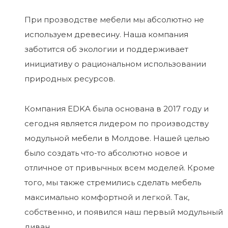
При прозводстве мебели мы абсолютно не
используем древесину. Наша компания
заботится об экологии и поддерживает
инициативу о рациональном использовании
природных ресурсов.
Компания EDKA была основана в 2017 году и
сегодня является лидером по производству
модульной мебели в Молдове. Нашей целью
было создать что-то абсолютно новое и
отличное от привычных всем моделей. Кроме
того, мы также стремились сделать мебель
максимально комфортной и легкой. Так,
собственно, и появился наш первый модульный
диван