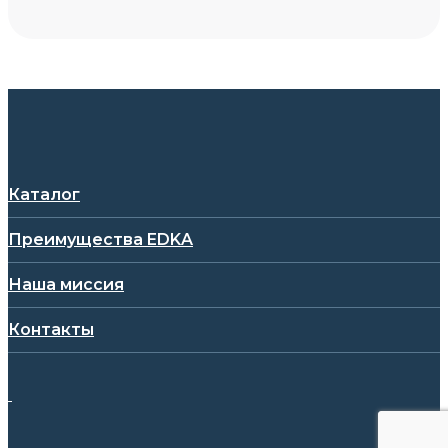
Каталог
Преимущества EDKA
Наша миссия
Контакты