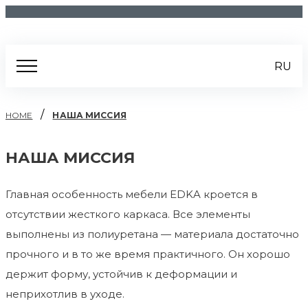
RU
/
HOME
НАША МИССИЯ
НАША МИССИЯ
Главная особенность мебели EDKA кроется в
отсутствии жесткого каркаса. Все элементы
выполнены из полиуретана — материала достаточно
прочного и в то же время практичного. Он хорошо
держит форму, устойчив к деформации и
неприхотлив в уходе.