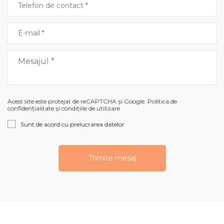
Acest site este protejat de reCAPTCHA și Google. Politica de
confidențialitate și condițiile de utilizare
Sunt de acord cu prelucrarea datelor
Trimite mesaj