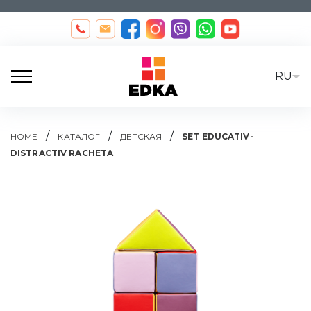
RU
/
/
/
HOME
КАТАЛОГ
ДЕТСКАЯ
SET EDUCATIV-
DISTRACTIV RACHETA