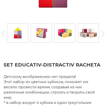
SET EDUCATIV-DISTRACTIV RACHETA
Детскому воображению нет предела!
Этот набор из цветных кубиков, поможет им
весело провести время, создавая из них
различные комбинации, строить и творить свой
мир.
* в набор входит 4 кубика и один треугольник