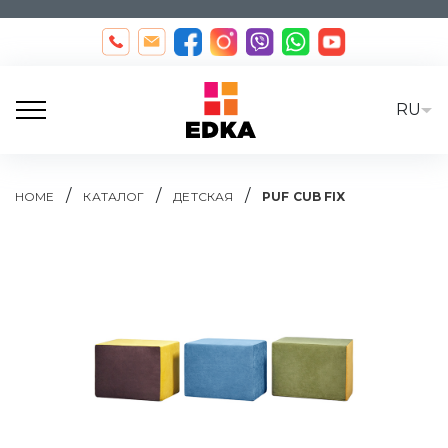
RU
/
/
/
HOME
КАТАЛОГ
ДЕТСКАЯ
PUF CUB FIX