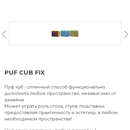
PUF CUB FIX
Пуф куб - отличный способ функционально
дополнить любое пространство, независимо от
дизайна.
Может играть роль стола, стула, подставки,
предоставляя практичность и эстетику, в любом
необходимом пространстве!
Под заказ возможны любые размеры *