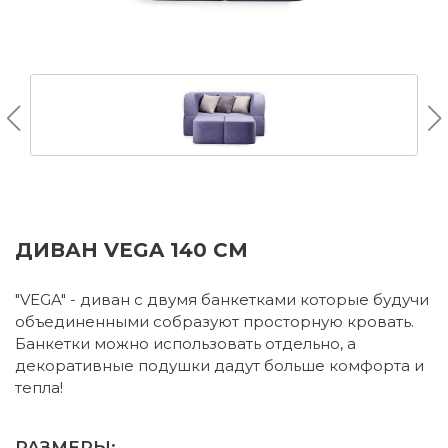
ДИВАН VEGA 140 СМ
"VEGA" - диван с двумя банкетками которые будучи
объединенными собразуют просторную кровать.
Банкетки можно использовать отдельно, а
декоративные подушки дадут больше комфорта и
тепла!
РАЗМЕРЫ: