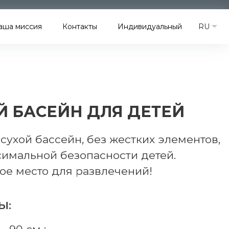
RU
аша миссия
Контакты
Индивидуальный
Й БАСЕЙН ДЛЯ ДЕТЕЙ
сухой бассейн, без жестких элементов,
симальной безопасности детей.
ое место для развлечений!
Ы: