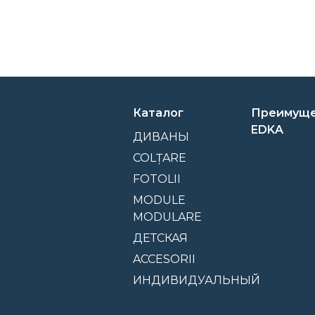
Каталог
Преимуще
EDKA
ДИВАНЫ
COLȚARE
FOTOLII
MODULE
MODULARE
ДЕТСКАЯ
ACCESORII
ИНДИВИДУАЛЬНЫЙ