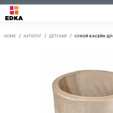
/
/
/
HOME
КАТАЛОГ
ДЕТСКАЯ
СУХОЙ БАСЕЙН ДЛ