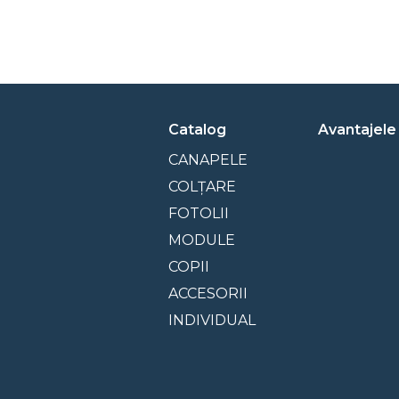
Catalog
Avantajele
CANAPELE
COLȚARE
FOTOLII
MODULE
COPII
ACCESORII
INDIVIDUAL