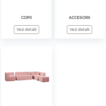
COPII
ACCESORII
Vezi detalii
Vezi detalii