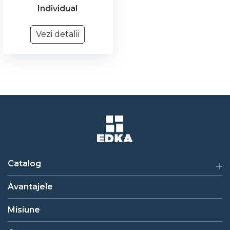
Individual
Vezi detalii
Catalog
Avantajele
Misiune