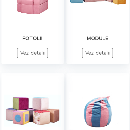
FOTOLII
MODULE
Vezi detalii
Vezi detalii