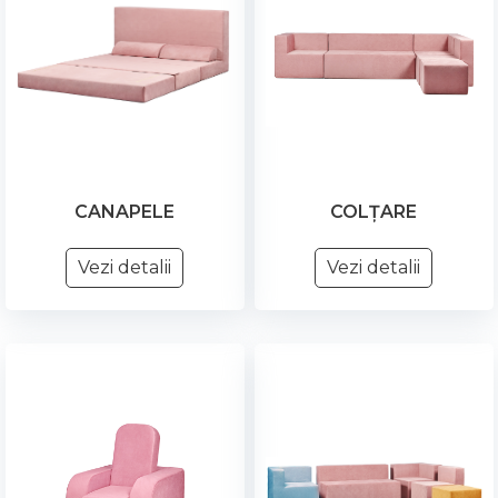
CANAPELE
COLȚARE
Vezi detalii
Vezi detalii