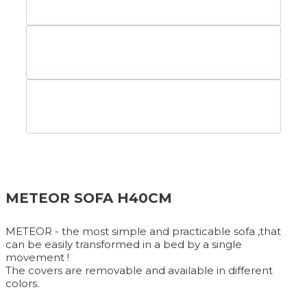
METEOR SOFA H40CM
METEOR - the most simple and practicable sofa ,that
can be easily transformed in a bed by a single
movement !
The covers are removable and available in different
colors.